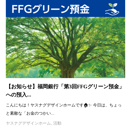
【お知らせ】福岡銀行「第3回FFGグリーン預金」
への預入...
こんにちは！ヤスナグデザインホームです🏠✨ 今日は、ちょっ
と素敵な「お金のつかい...
ヤスナグデザインホーム
,
活動