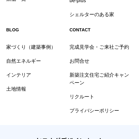
be-plus
シェルターのある家
BLOG
CONTACT
家づくり（建築事例）
完成見学会・ご来社ご予約
自然エネルギー
お問合せ
インテリア
新築注文住宅ご紹介キャン
ペーン
土地情報
リクルート
プライバシーポリシー