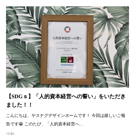
【SDGｓ】「人的資本経営への誓い」をいただき
ました！！
こんにちは、ヤスナグデザインホームです！ 今回は嬉しいご報
告です😁 このたび、「人的資本経営へ...
活動