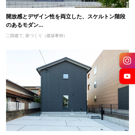
開放感とデザイン性を両立した、スケルトン階段
のあるモダン...
二階建て
,
家づくり（建築事例）