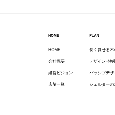
HOME
PLAN
HOME
長く愛せる木
会社概要
デザイン+性
経営ビジョン
パッシブデザイ
店舗一覧
シェルターの