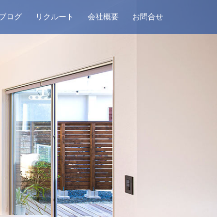
ブログ
リクルート
会社概要
お問合せ