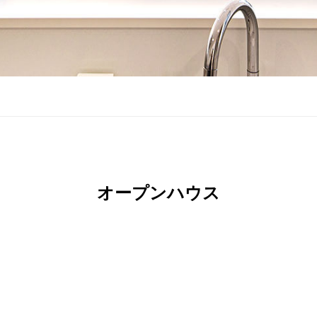
オープンハウス