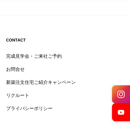
CONTACT
完成見学会・ご来社ご予約
お問合せ
新築注文住宅ご紹介キャンペーン
リクルート
プライバシーポリシー