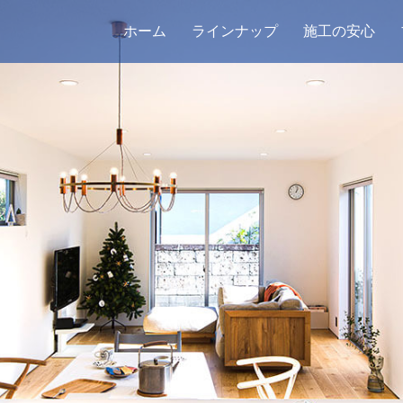
ホーム
ラインナップ
施工の安心