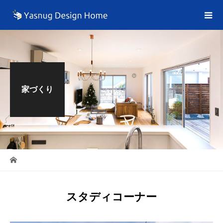
家づくり
スタディコーナー