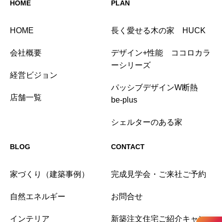
HOME
PLAN
HOME
長く愛せる木の家 HUCK
会社概要
デザイン+性能 ココロカラ
ーシリーズ
経営ビジョン
パッシブデザインW断熱
店舗一覧
be-plus
シェルターのある家
BLOG
CONTACT
家づくり（建築事例）
完成見学会・ご来社ご予約
自然エネルギー
お問合せ
インテリア
新築注文住宅ご紹介キャン