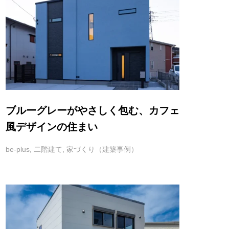
ブルーグレーがやさしく包む、カフェ
風デザインの住まい
be-plus
,
二階建て
,
家づくり（建築事例）