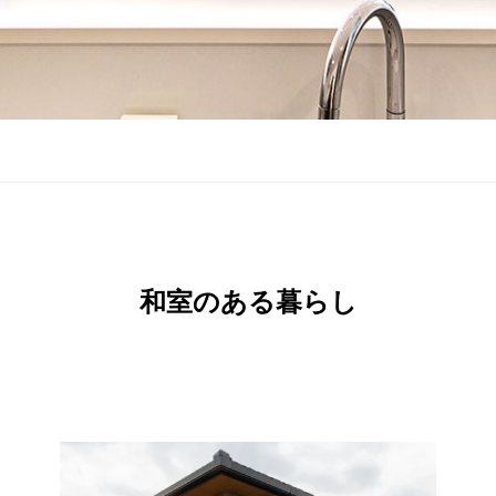
和室のある暮らし