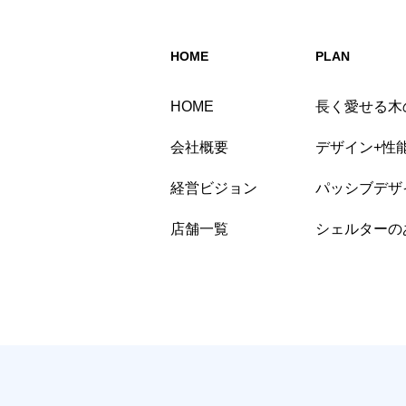
HOME
PLAN
HOME
長く愛せる木
会社概要
デザイン+性
経営ビジョン
パッシブデザイ
店舗一覧
シェルターの