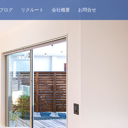
ブログ
リクルート
会社概要
お問合せ