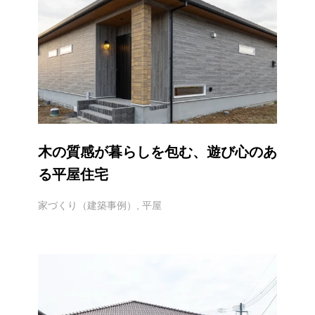
木の質感が暮らしを包む、遊び心のあ
る平屋住宅
家づくり（建築事例）
,
平屋