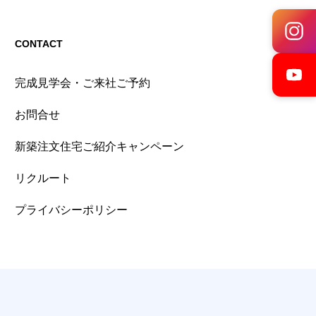
CONTACT
完成見学会・ご来社ご予約
お問合せ
新築注文住宅ご紹介キャンペーン
リクルート
プライバシーポリシー