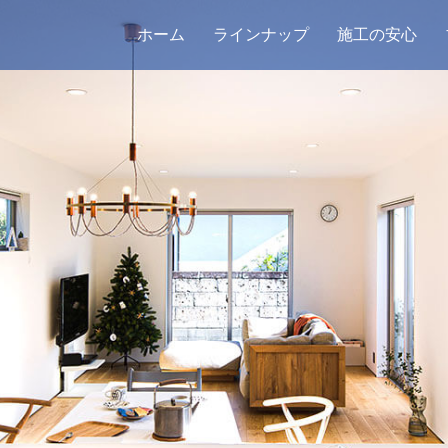
ホーム
ラインナップ
施工の安心