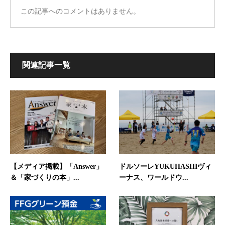
この記事へのコメントはありません。
関連記事一覧
【メディア掲載】「Answer」
ドルソーレYUKUHASHIヴィ
＆「家づくりの本」...
ーナス、ワールドウ...