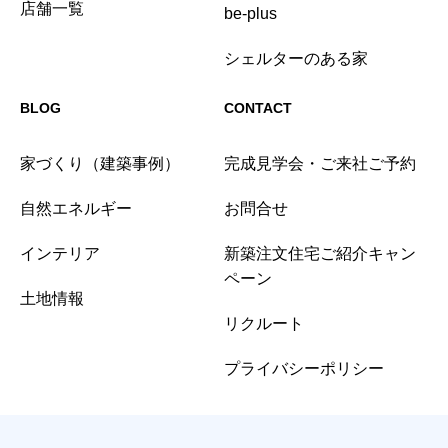
店舗一覧
be-plus
シェルターのある家
BLOG
CONTACT
家づくり（建築事例）
完成見学会・ご来社ご予約
自然エネルギー
お問合せ
インテリア
新築注文住宅ご紹介キャン
ペーン
土地情報
リクルート
プライバシーポリシー