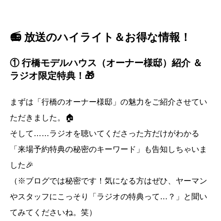
📻 放送のハイライト＆お得な情報！
① 行橋モデルハウス（オーナー様邸）紹介 ＆
ラジオ限定特典！🎁
まずは「行橋のオーナー様邸」の魅力をご紹介させてい
ただきました。🏠
そして……ラジオを聴いてくださった方だけがわかる
「来場予約特典の秘密のキーワード」も告知しちゃいま
した🎉
（※ブログでは秘密です！気になる方はぜひ、ヤーマン
やスタッフにこっそり「ラジオの特典って…？」と聞い
てみてくださいね。笑）