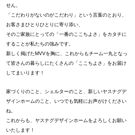
せん。
「こだわりがないのがこだわり」という言葉のとおり、
お客さまひとりひとりに寄り添い、
そのご家族にとっての「一番のここちよさ」をカタチに
することが私たちの強みです。
新しく掲げたMVVを胸に、これからもチーム一丸となっ
て皆さんの暮らしにたくさんの「ここちよさ」をお届け
してまいります！
家づくりのこと、シェルターのこと、新しいヤスナグデ
ザインホームのこと、いつでも気軽にお声がけください
ね。
これからも、ヤスナグデザインホームをよろしくお願い
いたします！