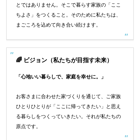
とではありません。そこで暮らす家族の「ここ
ちよさ」をつくること。そのために私たちは、
まごころを込めて向き合い続けます。
🌈 ビジョン（私たちが目指す未来）
「心地いい暮らしで、家庭を幸せに。」
お客さまに合わせた家づくりを通じて、ご家族
ひとりひとりが「ここに帰ってきたい」と思え
る暮らしをつくっていきたい。それが私たちの
原点です。