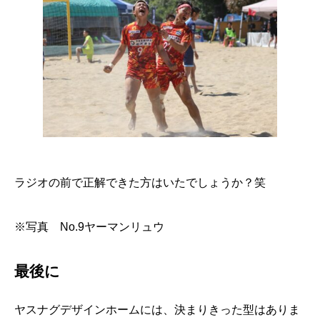
ラジオの前で正解できた方はいたでしょうか？笑
※写真 No.9ヤーマンリュウ
最後に
ヤスナグデザインホームには、決まりきった型はありま