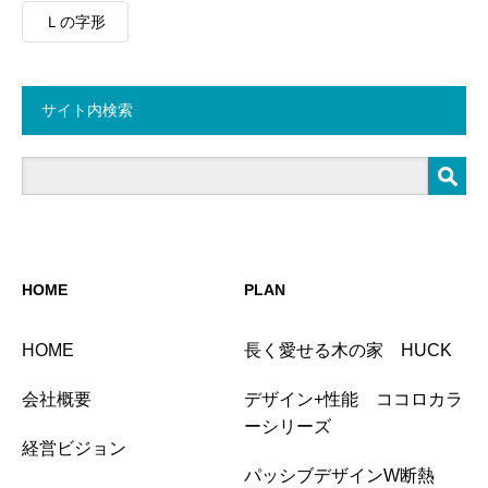
Ｌの字形
サイト内検索
HOME
PLAN
HOME
長く愛せる木の家 HUCK
会社概要
デザイン+性能 ココロカラ
ーシリーズ
経営ビジョン
パッシブデザインW断熱