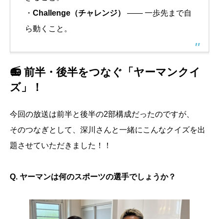
・
Challenge（チャレンジ）
—— 一歩先まで自
ら動くこと。
📻 前半・後半をつなぐ「ヤーマンクイ
ズ」！
今回の放送は前半と後半の2部構成だったのですが、
そのつなぎとして、深川さんと一緒にこんなクイズを出
題させていただきました！！
Q. ヤーマンは何のスポーツの選手でしょうか？