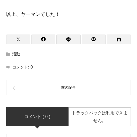
以上、ヤーマンでした！
活動
コメント:
0
トラックバックは利用できま
コメント ( 0 )
せん。