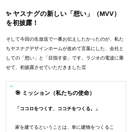
✨ ヤスナグの新しい「想い」（MVV）
を初披露！
そして今回の生放送で一番お伝えしたかったのが、私た
ちヤスナグデザインホームが改めて言葉にした、会社と
しての「想い」と「目指す姿」です。ラジオの電波に乗
せて、初披露させていただきました👏
🎯 ミッション（私たちの使命）
「ココロをつくす、ココチをつくる。」
家を建てるということは、単に建物をつくるこ