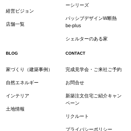
ーシリーズ
経営ビジョン
パッシブデザインW断熱
店舗一覧
be-plus
シェルターのある家
BLOG
CONTACT
家づくり（建築事例）
完成見学会・ご来社ご予約
自然エネルギー
お問合せ
インテリア
新築注文住宅ご紹介キャン
ペーン
土地情報
リクルート
プライバシーポリシー