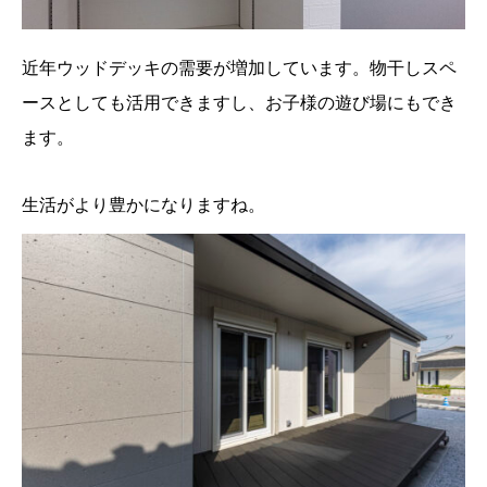
近年ウッドデッキの需要が増加しています。物干しスペ
ースとしても活用できますし、お子様の遊び場にもでき
ます。
生活がより豊かになりますね。