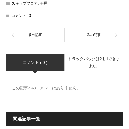
スキップフロア
,
平屋
コメント:
0
トラックバックは利用できま
コメント ( 0 )
せん。
この記事へのコメントはありません。
関連記事一覧