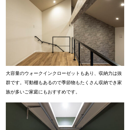
大容量のウォークインクローゼットもあり、収納力は抜
群です。可動棚もあるので季節物もたくさん収納でき家
族が多いご家庭にもおすすめです。