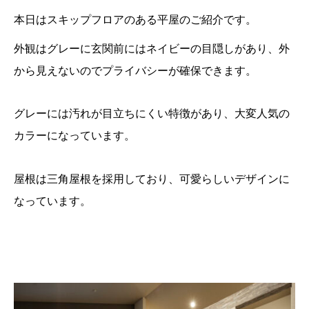
本日はスキップフロアのある平屋のご紹介です。
外観はグレーに玄関前にはネイビーの目隠しがあり、外
から見えないのでプライバシーが確保できます。
グレーには汚れが目立ちにくい特徴があり、大変人気の
カラーになっています。
屋根は三角屋根を採用しており、可愛らしいデザインに
なっています。